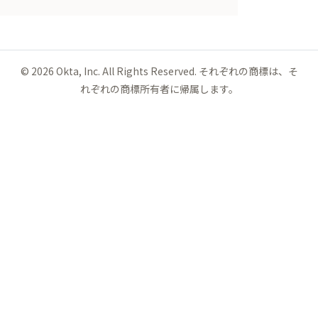
©
2026
Okta, Inc. All Rights Reserved. それぞれの商標は、そ
れぞれの商標所有者に帰属します。