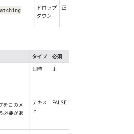
ドロップ
正
atching
ダウン
タイプ
必須
日時
正
テキス
FALSE
プをこのメ
ト
る必要があ