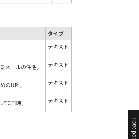
タイプ
テキスト
テキスト
るメールの件名。
テキスト
めのURI。
テキスト
UTC日時。
Feedback