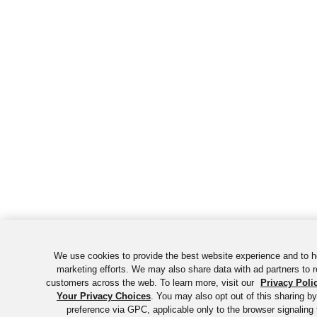
We use cookies to provide the best website experience and to h
marketing efforts. We may also share data with ad partners to r
customers across the web. To learn more, visit our
Privacy Poli
Your Privacy Choices
. You may also opt out of this sharing by
preference via GPC, applicable only to the browser signaling 