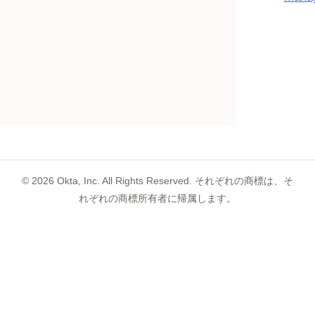
©
2026
Okta, Inc. All Rights Reserved. それぞれの商標は、そ
れぞれの商標所有者に帰属します。