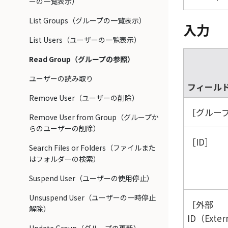
ーの一覧表示）
List Groups（グループの一覧表示）
入力
List Users（ユーザーの一覧表示）
Read Group（グループの参照）
ユーザーの読み取り
フィール
Remove User（ユーザーの削除）
グループ
Remove User from Group（グループか
らのユーザーの削除）
ID
Search Files or Folders（ファイルまた
はフォルダーの検索）
Suspend User（ユーザーの使用停止）
Unsuspend User（ユーザーの一時停止
外部
解除）
ID（Exter