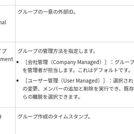
グループの一意の外部ID。
nal
イプ
グループの管理方法を指定します。
ment
会社管理（Company Managed）
：グルー
を管理者が担当します。これはデフォルトです。
ユーザー管理（User Managed）
：選択され
の変更、メンバーの追加と削除を実行でき、既存
らの離脱を選択できます。
時
グループ作成のタイムスタンプ。
d