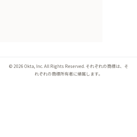
©
2026
Okta, Inc. All Rights Reserved. それぞれの商標は、そ
れぞれの商標所有者に帰属します。