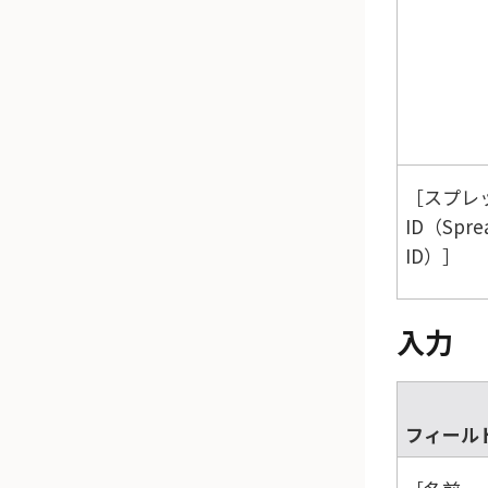
スプレ
ID（Spre
ID）
入力
フィール