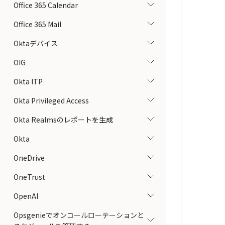
Office 365 Calendar
Office 365 Mail
Oktaデバイス
OIG
Okta ITP
Okta Privileged Access
Okta Realmsのレポートを生成
Okta
OneDrive
OneTrust
OpenAI
Opsgenieでオンコールローテーションと