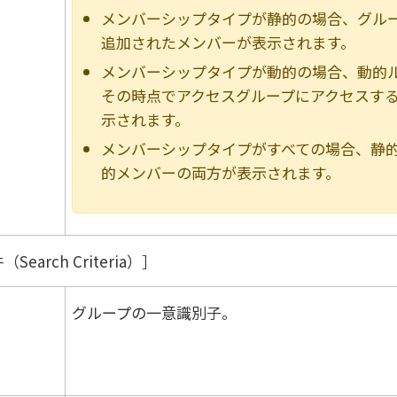
メンバーシップタイプが静的の場合、グル
追加されたメンバーが表示されます。
メンバーシップタイプが動的の場合、動的
その時点でアクセスグループにアクセスす
示されます。
メンバーシップタイプがすべての場合、静
的メンバーの両方が表示されます。
Search Criteria）
グループの一意識別子。