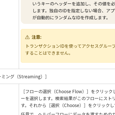
いうキーのヘッダーを追加し、その値を
します。独自のIDを指定しない場合、ア
が自動的にランダムなIDを作成します。
注意:
トランザクションIDを使ってアクセスグルー
することはできません。
ミング（Streaming）
フローの選択（Choose Flow）
をクリック
ーを選択します。検索結果がこのフローにスト
す。それから
選択（Choose）
をクリックし
任意で、ヘルパーフローにデータを渡すための