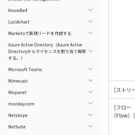
KnowBe4
Lucidchart
Marketoで新規リードを作成する
Azure Active Directory（Azure Active
Directoryからライセンスを割り当て解除
する。）
Microsoft Teams
Mimecast
ストリー
Mixpanel
monday.com
フロー
（Flow）
Netskope
NetSuite