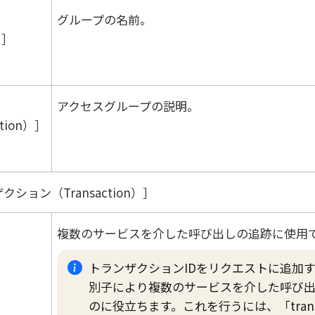
グループの名前。
）
アクセスグループの説明。
tion）
クション（Transaction）
複数のサービスを介した呼び出しの追跡に使用で
トランザクションIDをリクエストに追加す
別子により複数のサービスを介した呼び
のに役立ちます。これを行うには、「transac