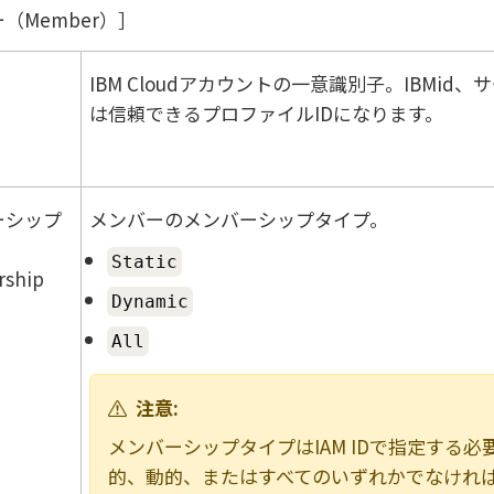
（Member）
IBM Cloudアカウントの一意識別子。IBMid、
は信頼できるプロファイルIDになります。
ーシップ
メンバーのメンバーシップタイプ。
Static
ship
Dynamic
All
注意:
メンバーシップタイプはIAM IDで指定する必
的、動的、またはすべてのいずれかでなけれ