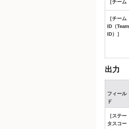
チーム（
チーム
ID（Team
ID）
出力
フィール
ド
ステー
タスコー