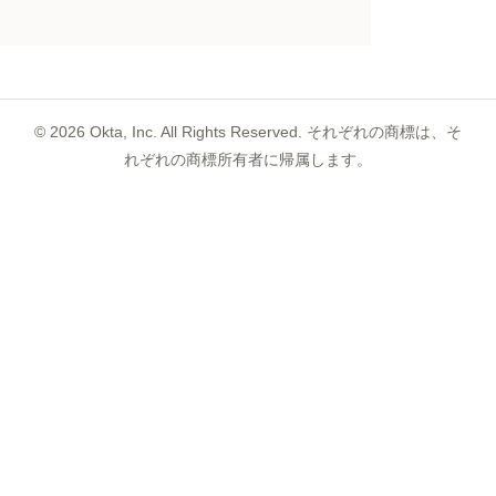
©
2026
Okta, Inc. All Rights Reserved. それぞれの商標は、そ
れぞれの商標所有者に帰属します。