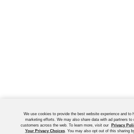
We use cookies to provide the best website experience and to 
marketing efforts. We may also share data with ad partners to 
customers across the web. To learn more, visit our
Privacy Poli
Your Privacy Choices
. You may also opt out of this sharing b