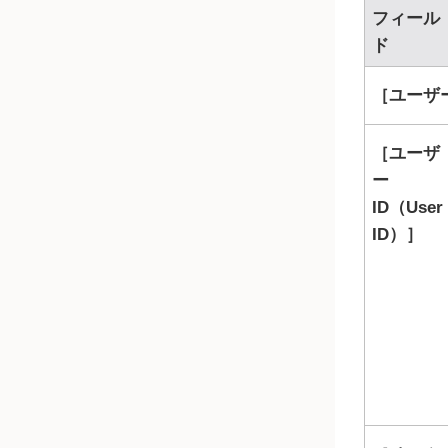
フィール
ド
ユーザー
ユーザ
ー
ID（User
ID）