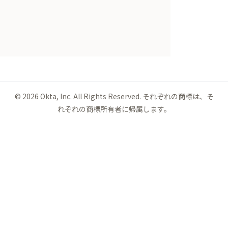
©
2026
Okta, Inc. All Rights Reserved. それぞれの商標は、そ
れぞれの商標所有者に帰属します。