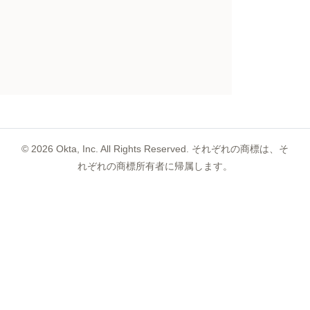
©
2026
Okta, Inc. All Rights Reserved. それぞれの商標は、そ
れぞれの商標所有者に帰属します。