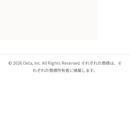
©
2026
Okta, Inc. All Rights Reserved. それぞれの商標は、そ
れぞれの商標所有者に帰属します。