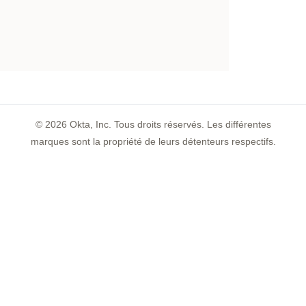
©
2026
Okta, Inc. Tous droits réservés. Les différentes
marques sont la propriété de leurs détenteurs respectifs.