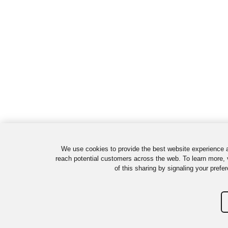
We use cookies to provide the best website experience a
reach potential customers across the web. To learn more, 
of this sharing by signaling your prefe