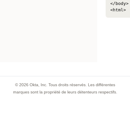
</body>

©
2026
Okta, Inc. Tous droits réservés. Les différentes
marques sont la propriété de leurs détenteurs respectifs.