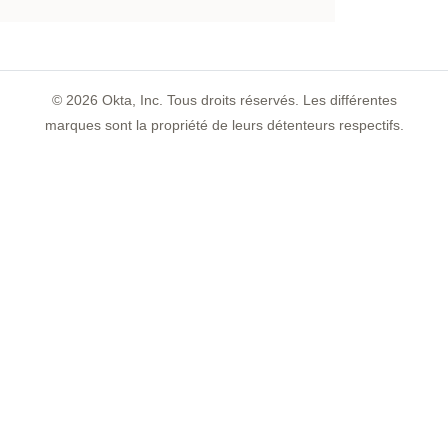
©
2026
Okta, Inc. Tous droits réservés. Les différentes
marques sont la propriété de leurs détenteurs respectifs.