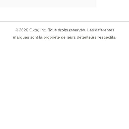
©
2026
Okta, Inc. Tous droits réservés. Les différentes
marques sont la propriété de leurs détenteurs respectifs.