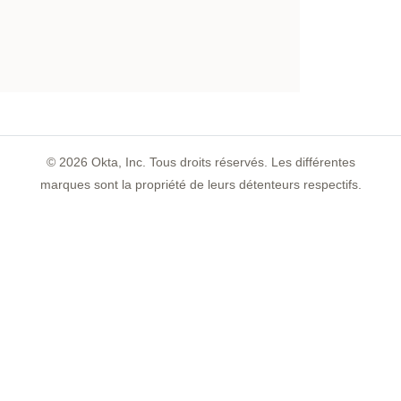
©
2026
Okta, Inc. Tous droits réservés. Les différentes
marques sont la propriété de leurs détenteurs respectifs.