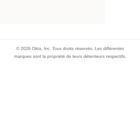
©
2026
Okta, Inc. Tous droits réservés. Les différentes
marques sont la propriété de leurs détenteurs respectifs.