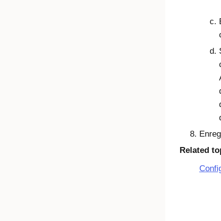
Enreg
Related to
Confi