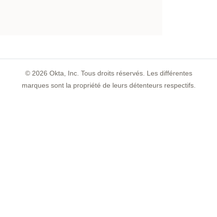
©
2026
Okta, Inc. Tous droits réservés. Les différentes
marques sont la propriété de leurs détenteurs respectifs.