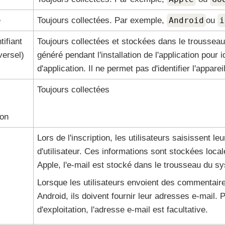
e
Toujours collectées. Par exemple,
Android
ou
i
tifiant
Toujours collectées et stockées dans le troussea
versel)
généré pendant l'installation de l'application pour i
d'application. Il ne permet pas d'identifier l'appareil
Toujours collectées
ion
Lors de l'inscription, les utilisateurs saisissent
d'utilisateur. Ces informations sont stockées loca
Apple, l'e-mail est stocké dans le trousseau du s
Lorsque les utilisateurs envoient des commentair
Android, ils doivent fournir leur adresses e-mail.
d'exploitation, l'adresse e-mail est facultative.