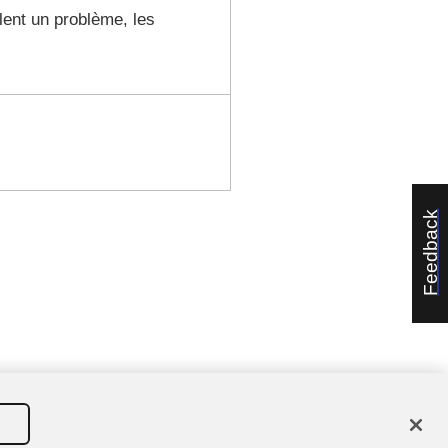
alent un problème, les
Feedback