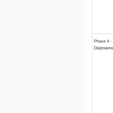
Phase 4 :
Déploieme