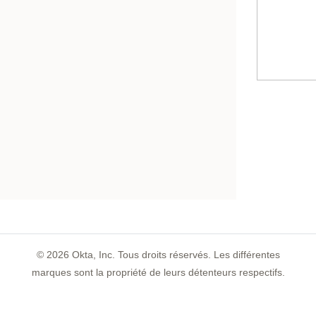
©
2026
Okta, Inc. Tous droits réservés. Les différentes
marques sont la propriété de leurs détenteurs respectifs.