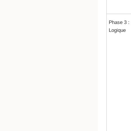
Phase 3 :
Logique