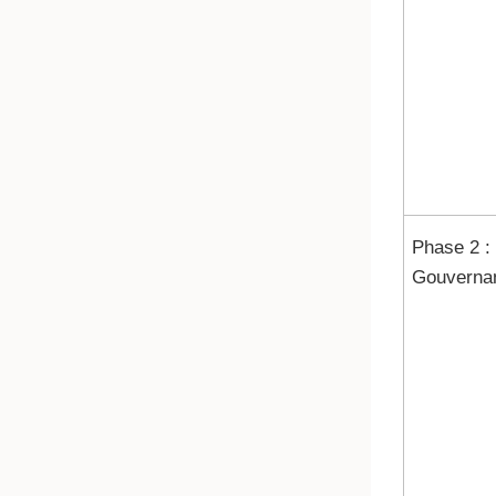
Phase 2 :
Gouverna