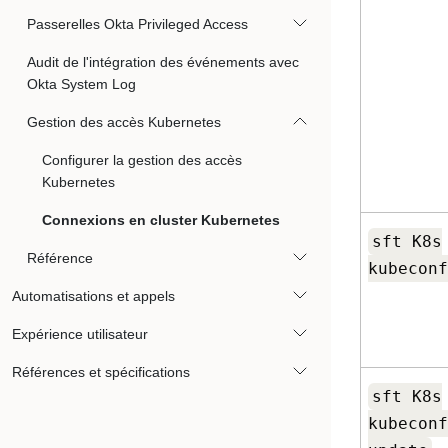
Passerelles Okta Privileged Access
Audit de l'intégration des événements avec
Okta System Log
Gestion des accès Kubernetes
Configurer la gestion des accès
Kubernetes
Connexions en cluster Kubernetes
sft K8s
Référence
kubeconf
Automatisations et appels
Expérience utilisateur
Références et spécifications
sft K8s
kubeconf