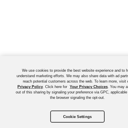
We use cookies to provide the best website experience and to h
understand marketing efforts. We may also share data with ad part
reach potential customers across the web. To learn more, visit 
Privacy Policy
. Click here for
Your Privacy Choices
. You may a
out of this sharing by signaling your preference via GPC, applicable 
the browser signaling the opt-out.
Cookie Settings