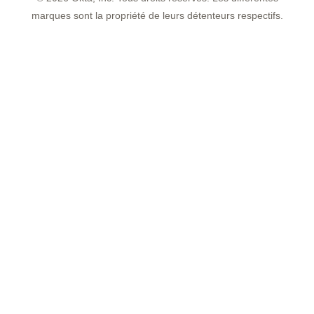
marques sont la propriété de leurs détenteurs respectifs.