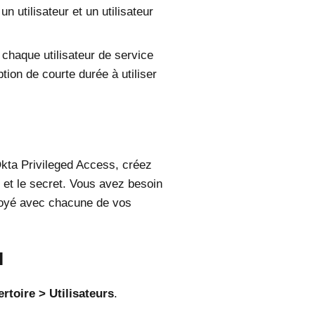
un utilisateur et un utilisateur
, chaque utilisateur de service
ption de courte durée à utiliser
kta Privileged Access
, créez
 et le secret. Vous avez besoin
envoyé avec chacune de vos
I
rtoire
Utilisateurs
.