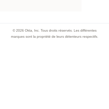
©
2026
Okta, Inc. Tous droits réservés. Les différentes
marques sont la propriété de leurs détenteurs respectifs.