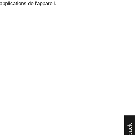
pplications de l'appareil.