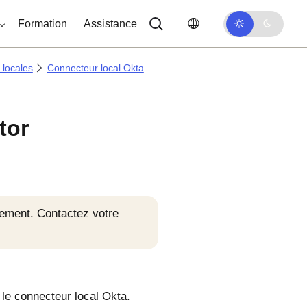
Formation
Assistance
 locales
Connecteur local Okta
tor
ement. Contactez votre
 le connecteur local Okta.