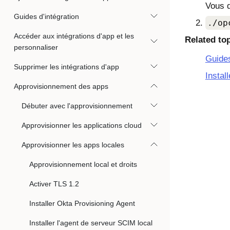
Vous d
Guides d'intégration
./op
Accéder aux intégrations d'app et les
Related to
personnaliser
Guide
Supprimer les intégrations d'app
Instal
Approvisionnement des apps
Débuter avec l'approvisionnement
Approvisionner les applications cloud
Approvisionner les apps locales
Approvisionnement local et droits
Activer TLS 1.2
Installer Okta Provisioning Agent
Installer l'agent de serveur SCIM local