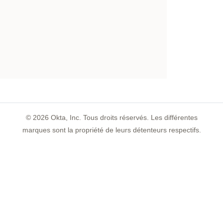
©
2026
Okta, Inc. Tous droits réservés. Les différentes
marques sont la propriété de leurs détenteurs respectifs.