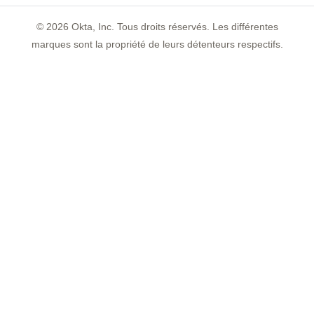
©
2026
Okta, Inc. Tous droits réservés. Les différentes
marques sont la propriété de leurs détenteurs respectifs.