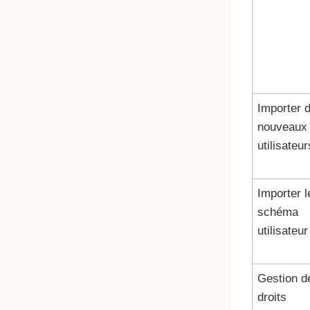
Importer 
nouveaux
utilisateur
Importer l
schéma
utilisateur
Gestion d
droits