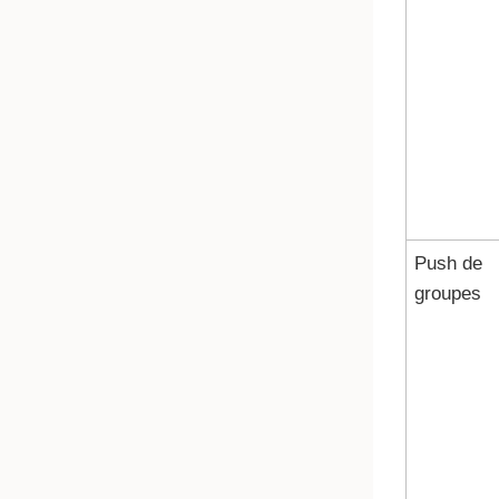
Push de
groupes