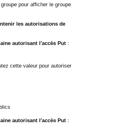
groupe pour afficher le groupe
ntenir les autorisations de
aine autorisant l'accès Put
:
tez cette valeur pour autoriser
blics
aine autorisant l'accès Put
: