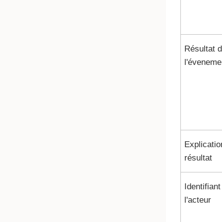
Résultat 
l'éveneme
Explicatio
résultat
Identifiant
l'acteur