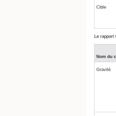
Cible
Le rapport
Nom du 
Gravité