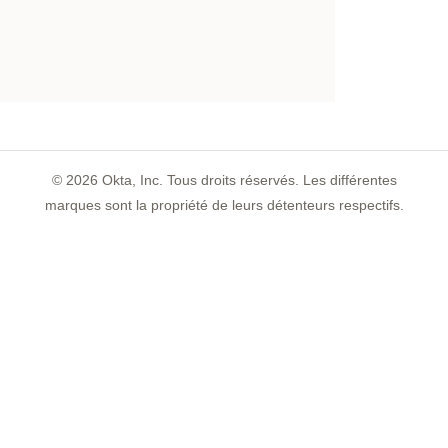
©
2026
Okta, Inc. Tous droits réservés. Les différentes
marques sont la propriété de leurs détenteurs respectifs.