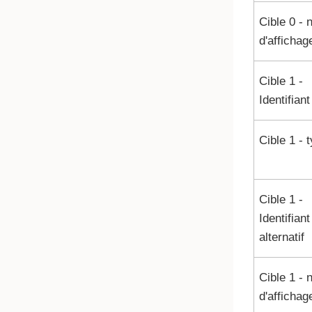
Cible 0 -
d'affichag
Cible 1 -
Identifiant
Cible 1 - 
Cible 1 -
Identifiant
alternatif
Cible 1 -
d'affichag