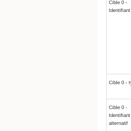
Cible 0 -
Identifiant
Cible 0 - 
Cible 0 -
Identifiant
alternatif