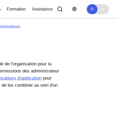
Formation
Assistance
ministrateurs
e de l'organisation pour la
 permissions des administrateur
trateurs d'application
pour
 de les combiner au sein d'un