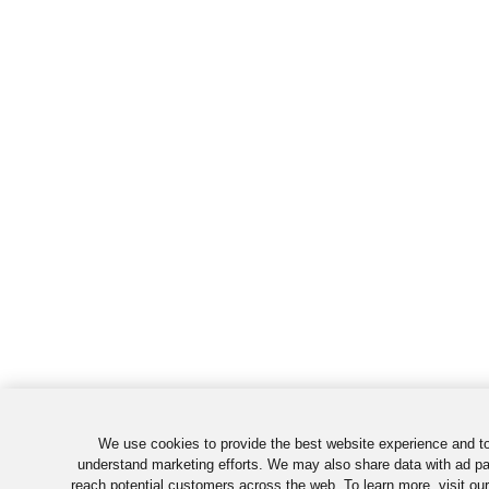
We use cookies to provide the best website experience and to
understand marketing efforts. We may also share data with ad pa
reach potential customers across the web. To learn more, visit ou