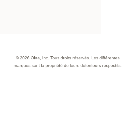
©
2026
Okta, Inc. Tous droits réservés. Les différentes
marques sont la propriété de leurs détenteurs respectifs.