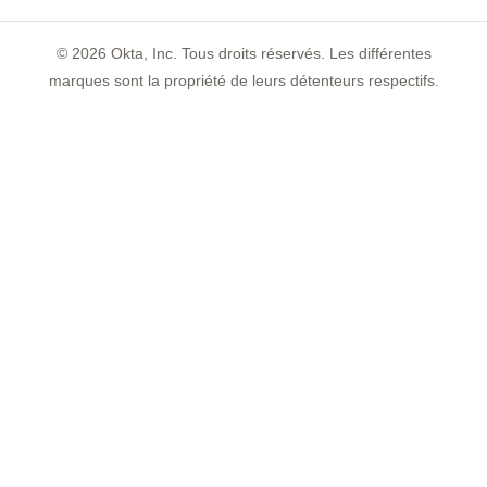
©
2026
Okta, Inc. Tous droits réservés. Les différentes
marques sont la propriété de leurs détenteurs respectifs.