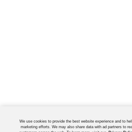
We use cookies to provide the best website experience and to he
marketing efforts. We may also share data with ad partners to rea