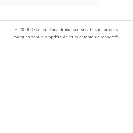
©
2026
Okta, Inc. Tous droits réservés. Les différentes
marques sont la propriété de leurs détenteurs respectifs.