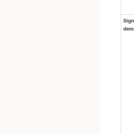
Sign
dem