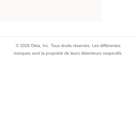
©
2026
Okta, Inc. Tous droits réservés. Les différentes
marques sont la propriété de leurs détenteurs respectifs.