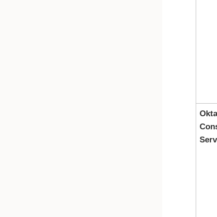
Okta
Con
Serv