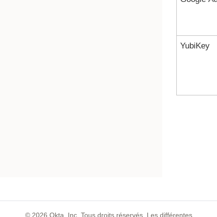
YubiKey
©
2026
Okta, Inc. Tous droits réservés. Les différentes