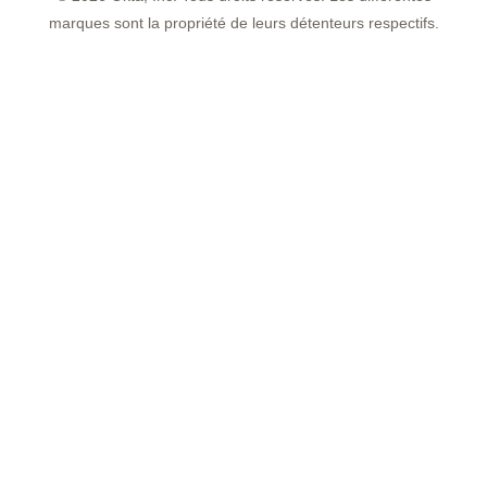
marques sont la propriété de leurs détenteurs respectifs.