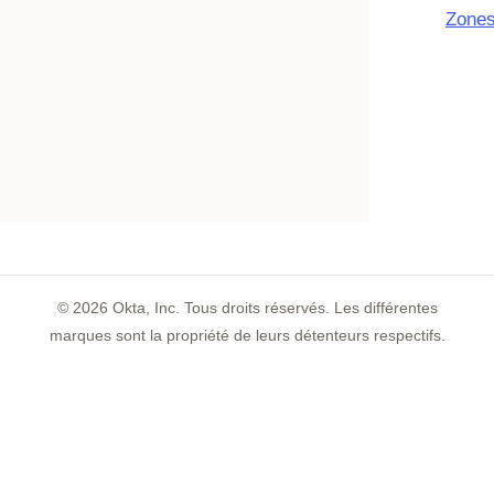
Zones
©
2026
Okta, Inc. Tous droits réservés. Les différentes
marques sont la propriété de leurs détenteurs respectifs.