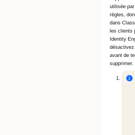
utilisée par
règles, don
dans
Class
les clients
Identity En
désactivez
avant de te
supprimer.