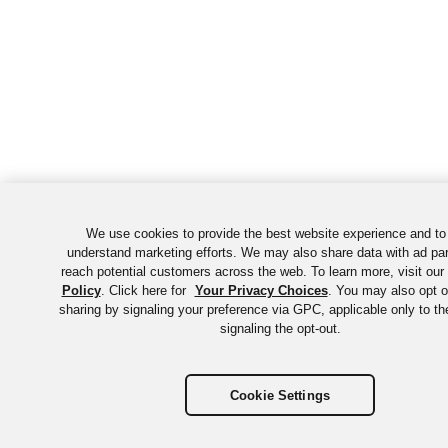
We use cookies to provide the best website experience and to
understand marketing efforts. We may also share data with ad par
reach potential customers across the web. To learn more, visit our
Policy
. Click here for
Your Privacy Choices
. You may also opt ou
sharing by signaling your preference via GPC, applicable only to t
signaling the opt-out.
Cookie Settings