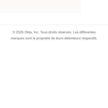
©
2026
Okta, Inc. Tous droits réservés. Les différentes
marques sont la propriété de leurs détenteurs respectifs.