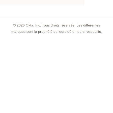
©
2026
Okta, Inc. Tous droits réservés. Les différentes
marques sont la propriété de leurs détenteurs respectifs.