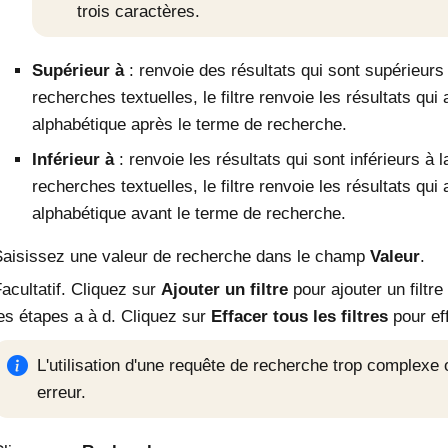
trois caractères.
Supérieur à
: renvoie des résultats qui sont supérieurs 
recherches textuelles, le filtre renvoie les résultats qui
alphabétique après le terme de recherche.
Inférieur à
: renvoie les résultats qui sont inférieurs à l
recherches textuelles, le filtre renvoie les résultats qui
alphabétique avant le terme de recherche.
aisissez une valeur de recherche dans le champ
Valeur
.
acultatif. Cliquez sur
Ajouter un filtre
pour ajouter un filtr
es étapes a à d. Cliquez sur
Effacer tous les filtres
pour eff
L'utilisation d'une requête de recherche trop complexe 
erreur.