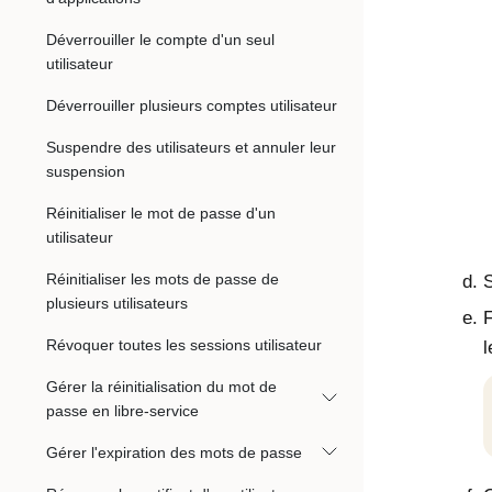
Déverrouiller le compte d'un seul
utilisateur
Déverrouiller plusieurs comptes utilisateur
Suspendre des utilisateurs et annuler leur
suspension
Réinitialiser le mot de passe d'un
utilisateur
Réinitialiser les mots de passe de
S
plusieurs utilisateurs
F
Révoquer toutes les sessions utilisateur
l
Gérer la réinitialisation du mot de
passe en libre-service
Gérer l'expiration des mots de passe