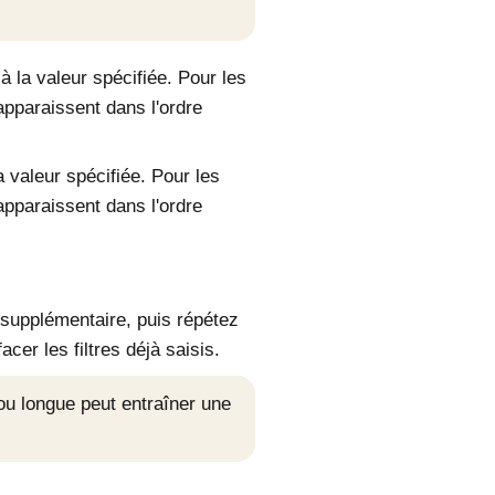
à la valeur spécifiée. Pour les
 apparaissent dans l'ordre
a valeur spécifiée. Pour les
 apparaissent dans l'ordre
e supplémentaire, puis répétez
acer les filtres déjà saisis.
ou longue peut entraîner une