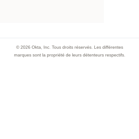
©
2026
Okta, Inc. Tous droits réservés. Les différentes
marques sont la propriété de leurs détenteurs respectifs.