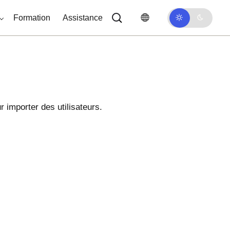
Formation
Assistance
 importer des utilisateurs.