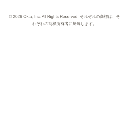
©
2026
Okta, Inc. All Rights Reserved. それぞれの商標は、そ
れぞれの商標所有者に帰属します。