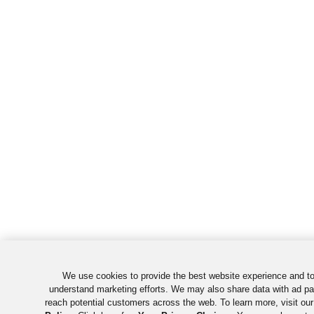
We use cookies to provide the best website experience and to
understand marketing efforts. We may also share data with ad pa
reach potential customers across the web. To learn more, visit ou