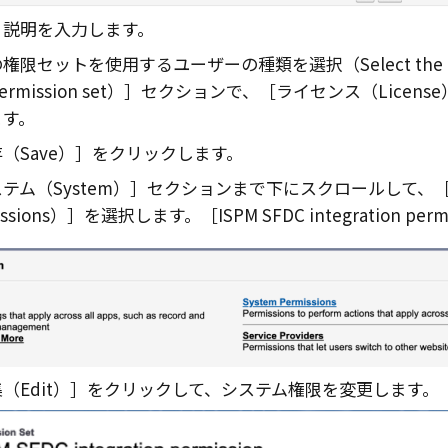
。説明を入力します。
権限セットを使用するユーザーの種類を選択（Select the type of
permission set）
セクションで、
ライセンス（License
ます。
（Save）
をクリックします。
テム（System）
セクションまで下にスクロールして、
ssions）
を選択します。
ISPM SFDC integration perm
（Edit）
をクリックして、システム権限を変更します。