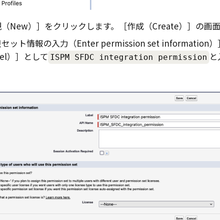
（New）
をクリックします。
作成（Create）
の画
セット情報の入力（Enter permission set information）
el）
として
と
ISPM SFDC integration permission