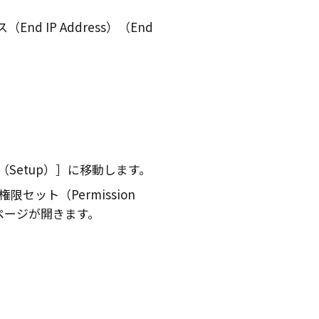
End IP Address）（End
Setup）
に移動します。
権限セット（Permission
ページが開きます。