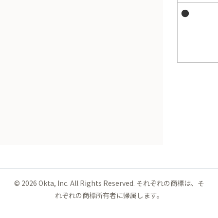
●
©
2026
Okta, Inc. All Rights Reserved. それぞれの商標は、そ
れぞれの商標所有者に帰属します。