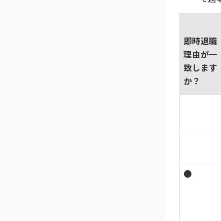
即時退職
理由が一
致します
か？
●