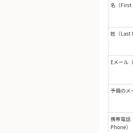
名（First
姓（Last
Eメール（
予備のメ
携帯電話（
Phone）