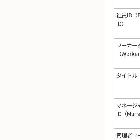
社員ID（E
ID）
ワーカー
（Worker
タイトル（
マネージ
ID（Mana
管理者ユ