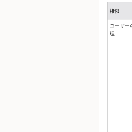
権限
ユーザー
理