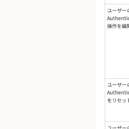
ユーザー
Authenti
操作を編
ユーザー
Authenti
をリセッ
ユーザー