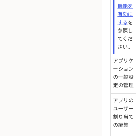
機能を
有効に
する
を
参照し
てくだ
さい。
アプリケ
ーション
の一般設
定の管理
アプリの
ユーザー
割り当て
の編集