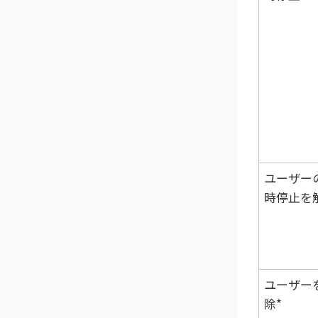
ユーザー
時停止を
ユーザー
除*