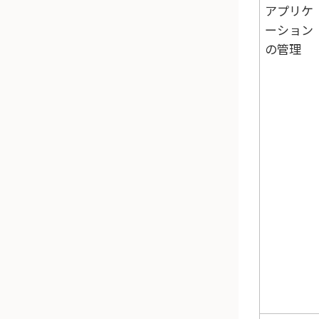
アプリケ
ーション
の管理