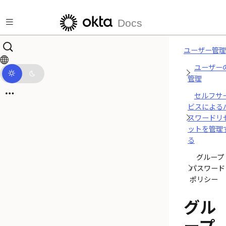
メインコンテンツにスキップ
Docs
ユーザー管理
ユーザー
管理
セルフサ
ビスによる
スワードリ
ットを管理
る
グループ
パスワード
ポリシー
グル
ープ