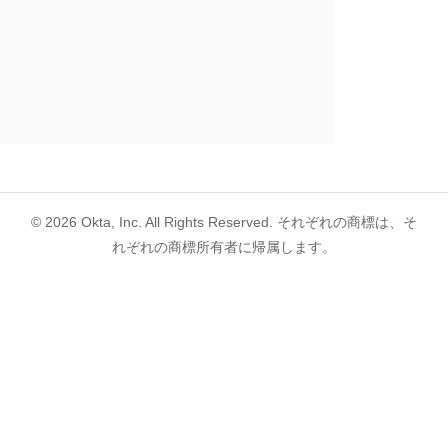
©
2026
Okta, Inc. All Rights Reserved. それぞれの商標は、そ
れぞれの商標所有者に帰属します。