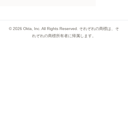
©
2026
Okta, Inc. All Rights Reserved. それぞれの商標は、そ
れぞれの商標所有者に帰属します。