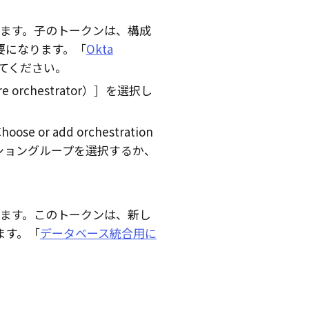
ます。子のトークンは、構成
要になります。「
Okta
てください。
rchestrator）
を選択し
 add orchestration
ショングループを選択するか、
ます。このトークンは、新し
ます。「
データベース統合用に