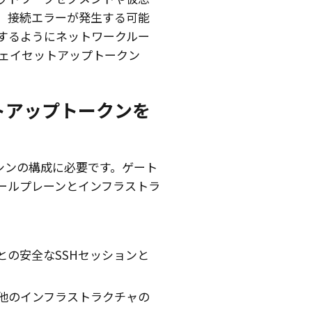
、接続エラーが発生する可能
するようにネットワークルー
ェイセットアップトークン
トアップトークンを
シンの構成に必要です。ゲート
ロールプレーンとインフラストラ
ーとの安全なSSHセッションと
他のインフラストラクチャの