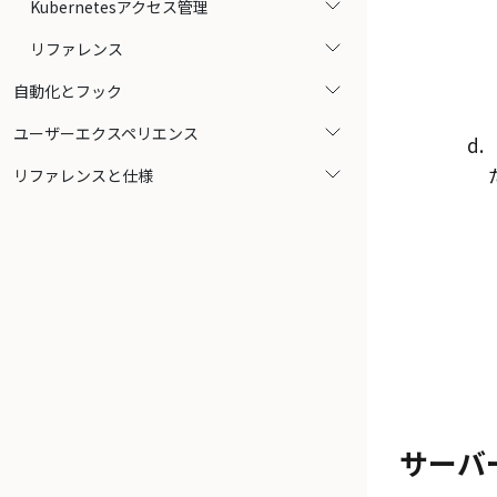
Kubernetesアクセス管理
リファレンス
自動化とフック
ユーザーエクスペリエンス
リファレンスと仕様
サーバ