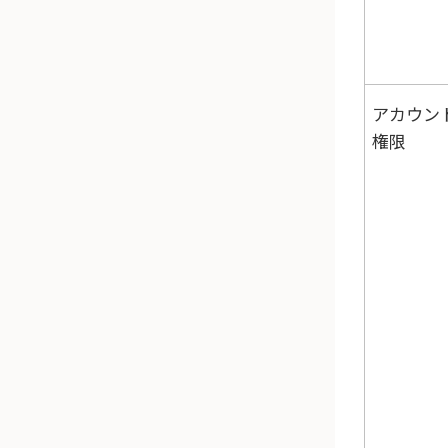
アカウン
権限