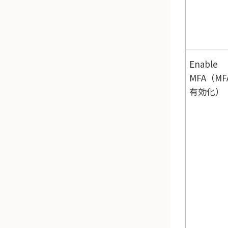
Enable
MFA（MF
有効化）