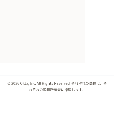
©
2026
Okta, Inc. All Rights Reserved. それぞれの商標は、そ
れぞれの商標所有者に帰属します。